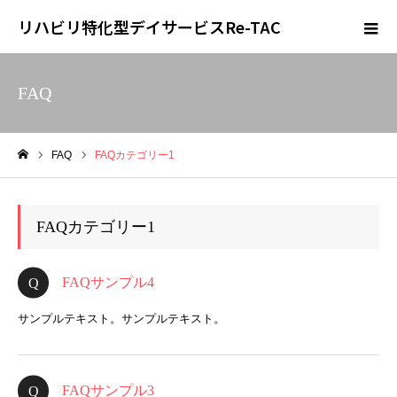
リハビリ特化型デイサービスRe-TAC
FAQ
FAQ
FAQカテゴリー1
ホーム
FAQカテゴリー1
FAQサンプル4
サンプルテキスト。サンプルテキスト。
FAQサンプル3