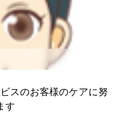
ービスのお客様のケアに努
ます