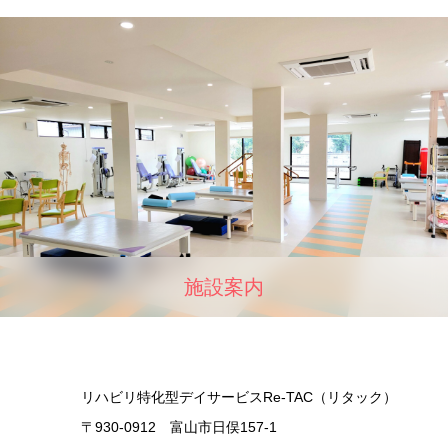
施設案内
リハビリ特化型デイサービスRe-TAC（リタック）
〒930-0912 富山市日俣157-1