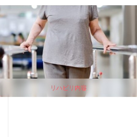
リハビリ内容