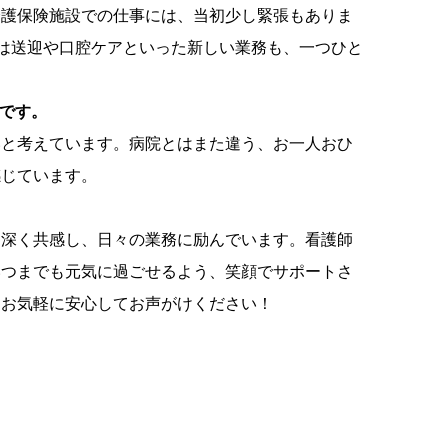
介護保険施設での仕事には、当初少し緊張もありま
では送迎や口腔ケアといった新しい業務も、一つひと
」です。
いと考えています。病院とはまた違う、お一人おひ
感じています。
に深く共感し、日々の業務に励んでいます。看護師
いつまでも元気に過ごせるよう、笑顔でサポートさ
もお気軽に安心してお声がけください！