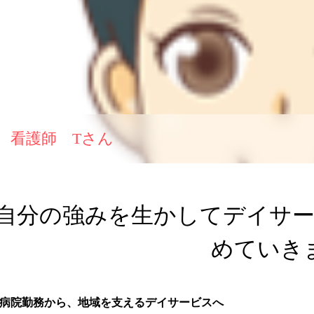
看護師 Tさん
自分の強みを生かしてデイサ
めていき
■ 病院勤務から、地域を支えるデイサービスへ