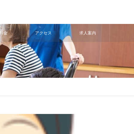
料金
アクセス
求人案内