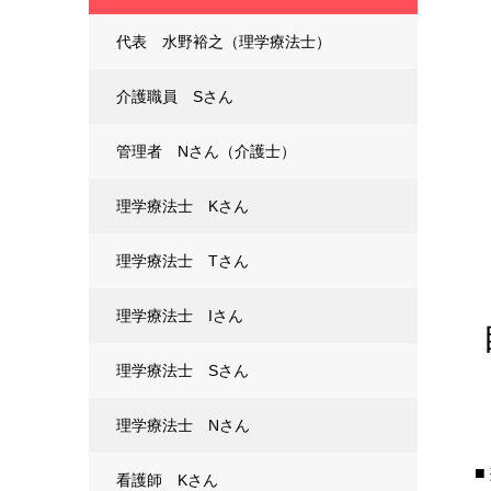
代表 水野裕之（理学療法士）
介護職員 Sさん
管理者 Nさん（介護士）
理学療法士 Kさん
理学療法士 Tさん
理学療法士 Iさん
理学療法士 Sさん
理学療法士 Nさん
看護師 Kさん