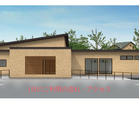
1日のご利用の流れ・アクセス