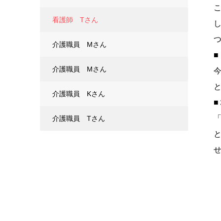
看護師 Tさん
介護職員 Mさん
介護職員 Mさん
介護職員 Kさん
■
介護職員 Tさん