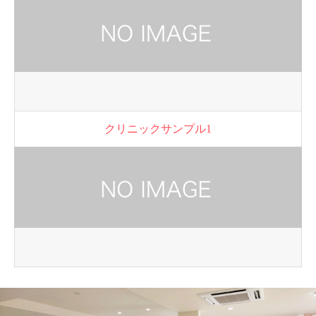
クリニックサンプル1