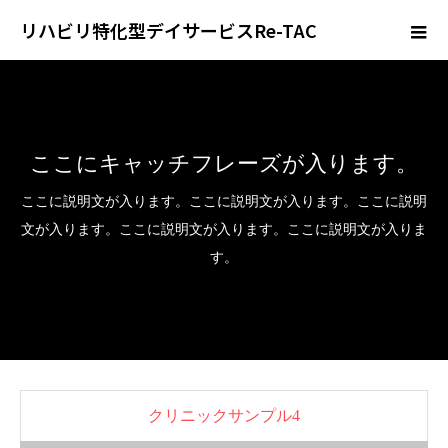
リハビリ特化型デイサービスRe-TAC
ここにキャッチフレーズが入ります。
ここに説明文が入ります。ここに説明文が入ります。ここに説明
文が入ります。ここに説明文が入ります。ここに説明文が入りま
す。
クリニックサンプル4