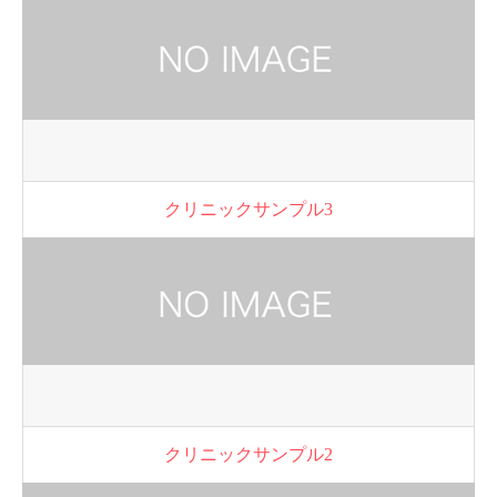
クリニックサンプル3
クリニックサンプル2