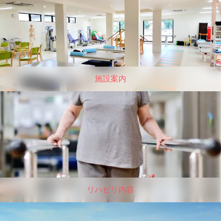
施設案内
リハビリ内容