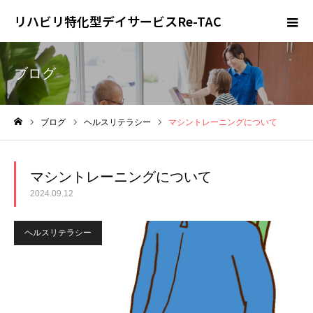
リハビリ特化型デイサービスRe-TAC
ブログ
ブログ
ヘルスリテラシー
マシントレーニングについて
ホーム
マシントレーニングについて
2024.09.12
ヘルスリテラシー