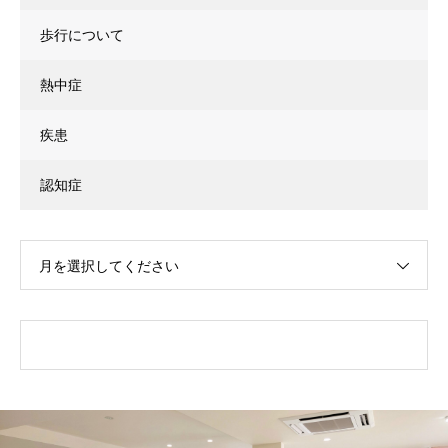
歩行について
熱中症
疾患
認知症
月を選択してください