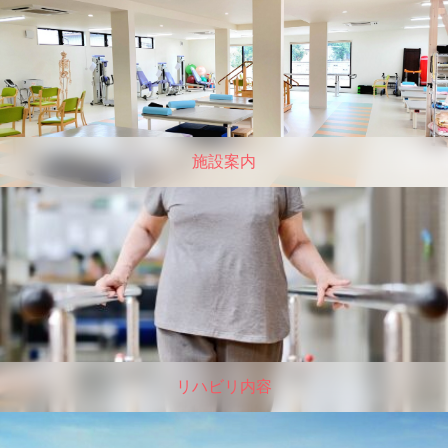
施設案内
リハビリ内容