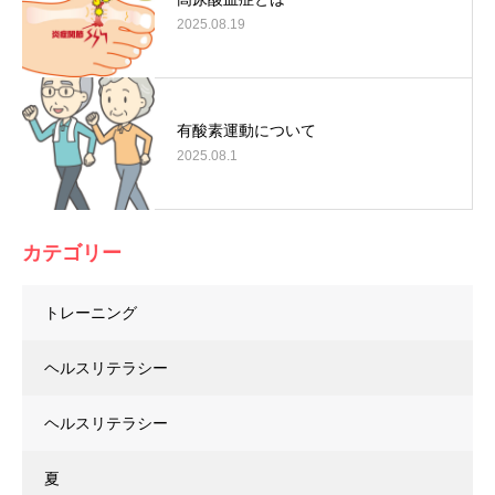
2025.08.19
有酸素運動について
2025.08.1
カテゴリー
トレーニング
ヘルスリテラシー
ヘルスリテラシー
夏