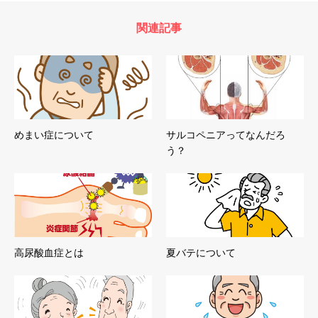
関連記事
めまい症について
サルコペニアってなんだろ
う？
高尿酸血症とは
夏バテについて