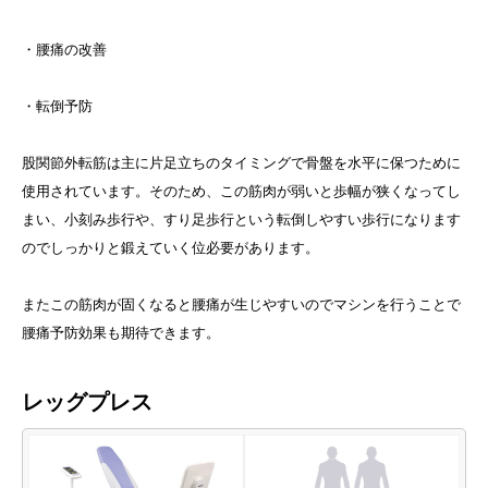
・腰痛の改善
・転倒予防
股関節外転筋は主に片足立ちのタイミングで骨盤を水平に保つために
使用されています。そのため、この筋肉が弱いと歩幅が狭くなってし
まい、小刻み歩行や、すり足歩行という転倒しやすい歩行になります
のでしっかりと鍛えていく位必要があります。
またこの筋肉が固くなると腰痛が生じやすいのでマシンを行うことで
腰痛予防効果も期待できます。
レッグプレス