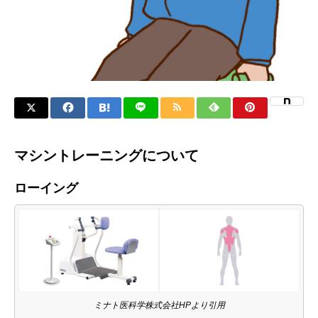
マシントレーニングについて
ローイング
ミナト医科学株式会社HPより引用