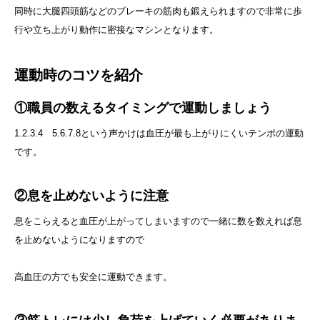
同時に大腿四頭筋などのブレーキの筋肉も鍛えられますので非常に歩
行や立ち上がり動作に密接なマシンとなります。
運動時のコツを紹介
①職員の数えるタイミングで運動しましょう
1.2.3.4 5.6.7.8という声かけは血圧が最も上がりにくいテンポの運動
です。
②息を止めないように注意
息をこらえると血圧が上がってしまいますので一緒に数を数えれば息
を止めないようになりますので
高血圧の方でも安全に運動できます。