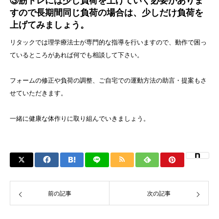
③筋トレには少し負荷を上げていく必要がありま
すので長期間同じ負荷の場合は、少しだけ負荷を
上げてみましょう。
リタックでは理学療法士が専門的な指導を行いますので、動作で困っ
ているところがあれば何でも相談して下さい。
フォームの修正や負荷の調整、ご自宅での運動方法の助言・提案もさ
せていただきます。
一緒に健康な体作りに取り組んでいきましょう。
前の記事
次の記事