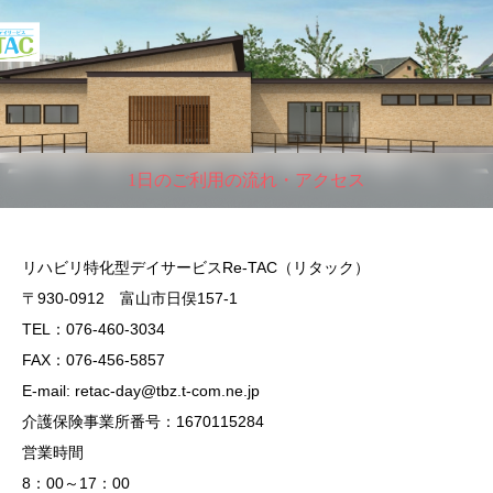
1日のご利用の流れ・アクセス
リハビリ特化型デイサービスRe-TAC（リタック）
〒930-0912 富山市日俣157-1
TEL：076-460-3034
FAX：076-456-5857
E-mail: retac-day@tbz.t-com.ne.jp
介護保険事業所番号：1670115284
営業時間
8：00～17：00