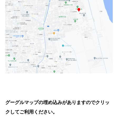
グーグルマップの埋め込みがありますのでクリッ
クしてご利用ください。