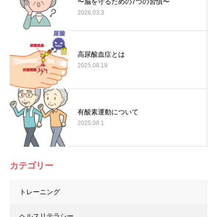
〜脳を守るための7つの習慣〜
2026.03.3
高尿酸血症とは
2025.08.19
有酸素運動について
2025.08.1
カテゴリー
トレーニング
ヘルスリテラシー