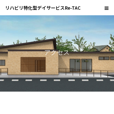
リハビリ特化型デイサービスRe-TAC
アクセス