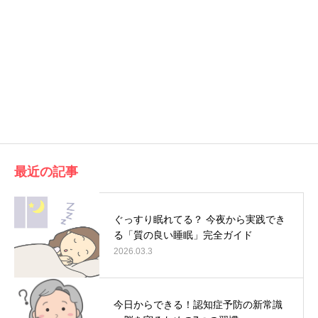
最近の記事
ぐっすり眠れてる？ 今夜から実践でき
る「質の良い睡眠」完全ガイド
2026.03.3
今日からできる！認知症予防の新常識