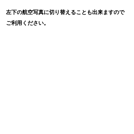
左下の航空写真に切り替えることも出来ますので
ご利用ください。