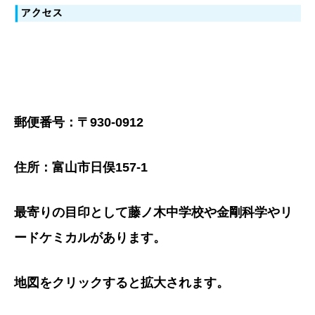
郵便番号：〒930-0912
住所：富山市日俣157-1
最寄りの目印として藤ノ木中学校や金剛科学やリ
ードケミカルがあります。
地図をクリックすると拡大されます。