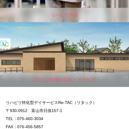
リハビリ内容
1日のご利用の流れ・アクセス
リハビリ特化型デイサービスRe-TAC（リタック）
〒930-0912 富山市日俣157-1
TEL：076-460-3034
FAX：076-456-5857