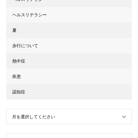
ヘルスリテラシー
夏
歩行について
熱中症
疾患
認知症
月を選択してください